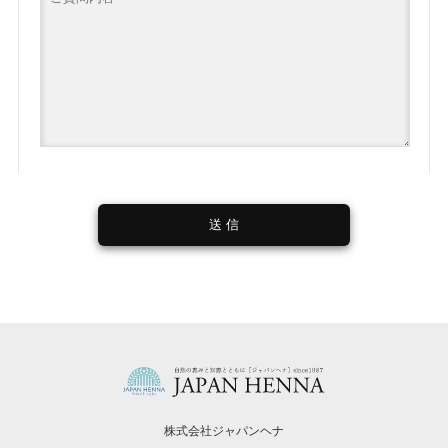
株式会社ジャパンヘナ