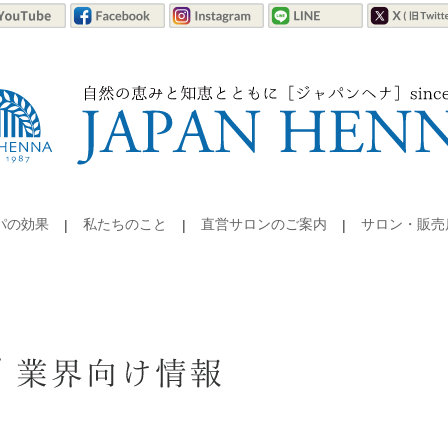
パの効果
私たちのこと
直営サロンのご案内
サロン・販売