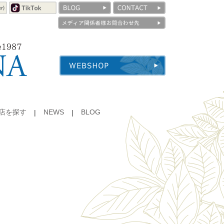
店を探す
NEWS
BLOG