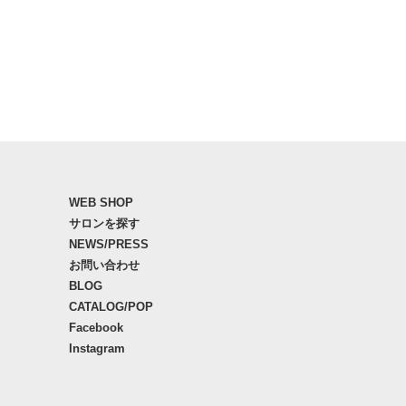
WEB SHOP
サロンを探す
NEWS/PRESS
お問い合わせ
BLOG
CATALOG/POP
Facebook
Instagram