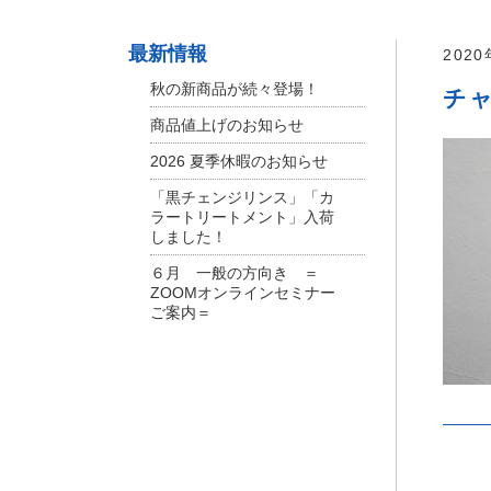
最新情報
202
秋の新商品が続々登場！
チャ
商品値上げのお知らせ
2026 夏季休暇のお知らせ
「黒チェンジリンス」「カ
ラートリートメント」入荷
しました！
６月 一般の方向き ＝
ZOOMオンラインセミナー
ご案内＝