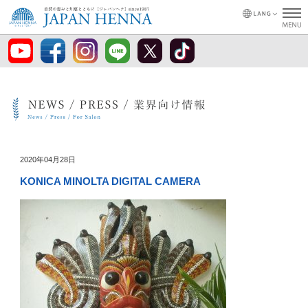
2020年04月28日
KONICA MINOLTA DIGITAL CAMERA