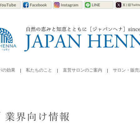
パの効果
私たちのこと
直営サロンのご案内
サロン・販売