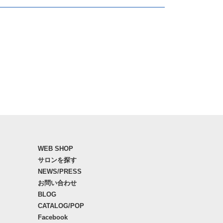
WEB SHOP
サロンを探す
NEWS/PRESS
お問い合わせ
BLOG
CATALOG/POP
Facebook