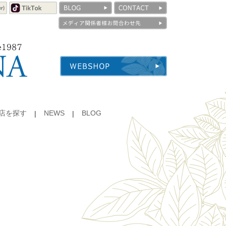
店を探す
NEWS
BLOG