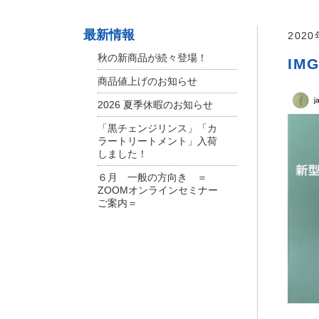
最新情報
202
秋の新商品が続々登場！
IMG
商品値上げのお知らせ
2026 夏季休暇のお知らせ
「黒チェンジリンス」「カ
ラートリートメント」入荷
しました！
６月 一般の方向き ＝
ZOOMオンラインセミナー
ご案内＝