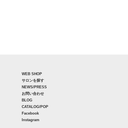
WEB SHOP
サロンを探す
NEWS/PRESS
お問い合わせ
BLOG
CATALOG/POP
Facebook
Instagram