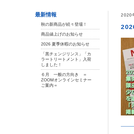
最新情報
202
秋の新商品が続々登場！
202
商品値上げのお知らせ
2026 夏季休暇のお知らせ
「黒チェンジリンス」「カ
ラートリートメント」入荷
しました！
６月 一般の方向き ＝
ZOOMオンラインセミナー
ご案内＝