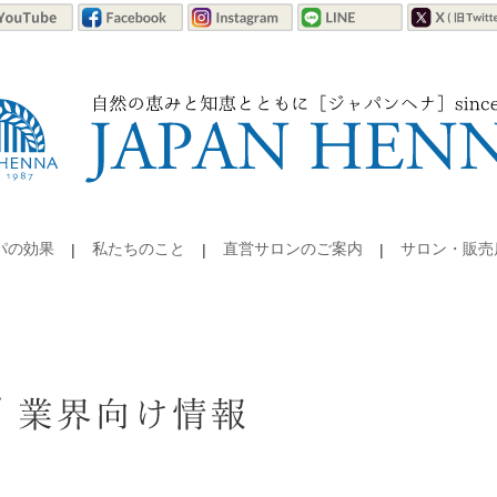
パの効果
私たちのこと
直営サロンのご案内
サロン・販売