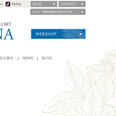
店を探す
NEWS
BLOG