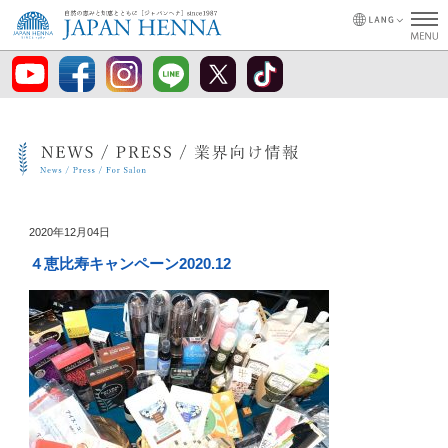
2020年12月04日
４恵比寿キャンペーン2020.12