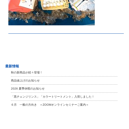
最新情報
秋の新商品が続々登場！
商品値上げのお知らせ
2026 夏季休暇のお知らせ
「黒チェンジリンス」「カラートリートメント」入荷しました！
６月 一般の方向き ＝ZOOMオンラインセミナーご案内＝