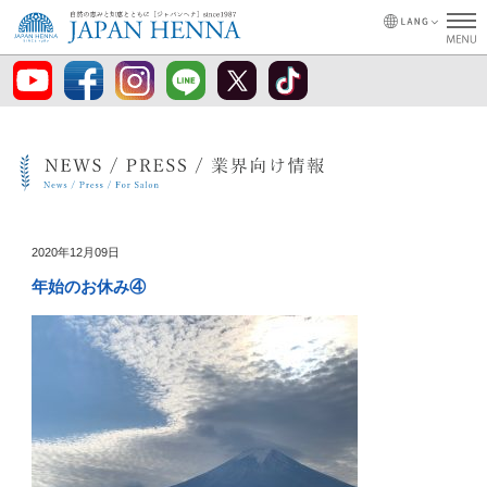
2020年12月09日
年始のお休み④