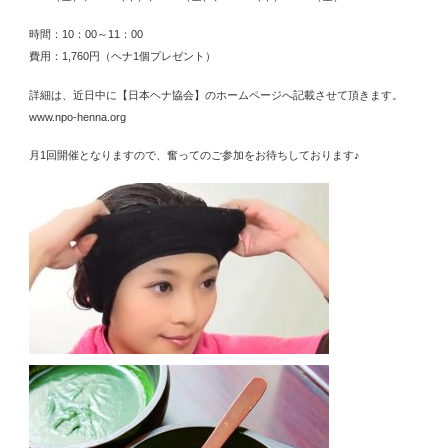
時間：10：00～11：00
費用：1,760円（ヘナ1個プレゼント）
詳細は、近日中に【日本ヘナ協会】のホームページへ記載させて頂きます。
www.npo-henna.org
月1回開催となりますので、奮ってのご参加をお待ちしております♪