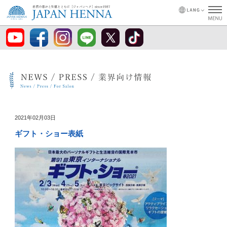
2021年02月03日
ギフト・ショー表紙