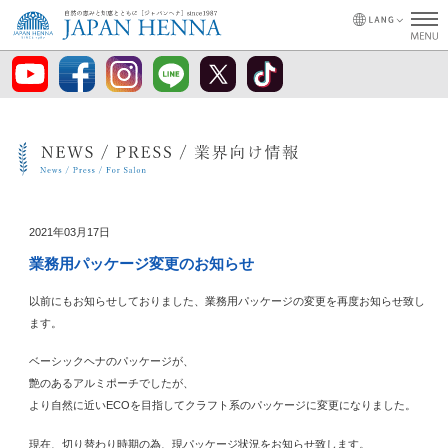
2021年03月17日
業務用パッケージ変更のお知らせ
以前にもお知らせしておりました、業務用パッケージの変更を再度お知らせ致し
ます。
ベーシックヘナのパッケージが、
艶のあるアルミポーチでしたが、
より自然に近いECOを目指してクラフト系のパッケージに変更になりました。
現在、切り替わり時期の為、現パッケージ状況をお知らせ致します。