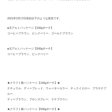
2021年3月17日現在以下のような状況です。
●元アルミパッケージ【100gポーチ】
コーヒーブラウン、ピンクベリー、ゴールドブラウン
●元アルミパッケージ【500gポーチ】
コーヒーブラウン、ピンクベリー
★クラフト新パッケージ【100gポーチ】★
ナチュラル、ディープレッド、ウォーターカラー、チックイエロー、プラチナブ
ルー、
ティーブラウン、ブロンズグレー、ラテブラウン
★クラフト新パッケージ【500gポーチ】★