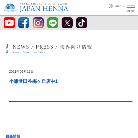
2021年03月17日
小浦世田谷梅ヶ丘店中1
最新情報