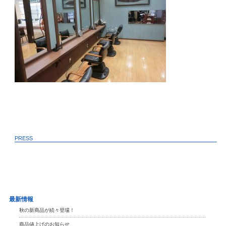
PRESS
最新情報
秋の新商品が続々登場！
商品値上げのお知らせ