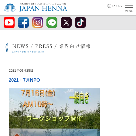
2021年06月25日
2021・7月NPO