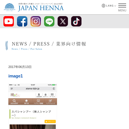
2017年06月13日
image1