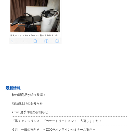
最新情報
秋の新商品が続々登場！
商品値上げのお知らせ
2026 夏季休暇のお知らせ
「黒チェンジリンス」「カラートリートメント」入荷しました！
６月 一般の方向き ＝ZOOMオンラインセミナーご案内＝