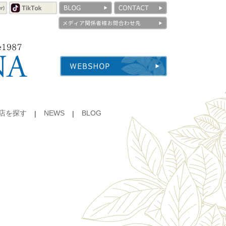
店を探す
NEWS
BLOG