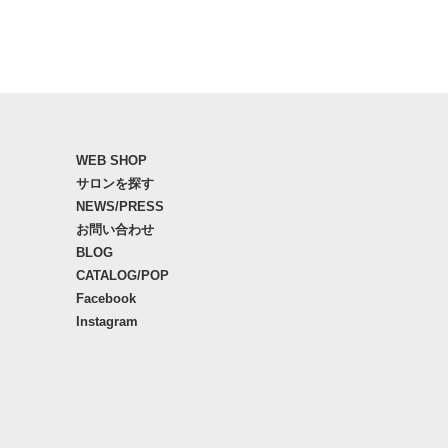
WEB SHOP
サロンを探す
NEWS/PRESS
お問い合わせ
BLOG
CATALOG/POP
Facebook
Instagram