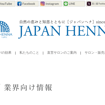
パの効果
私たちのこと
直営サロンのご案内
サロン・販売