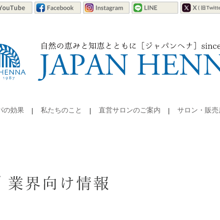
パの効果
私たちのこと
直営サロンのご案内
サロン・販売