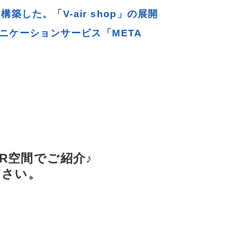
築した。「V-air shop」の展開
ニケーションサービス「META
R空間でご紹介♪
ださい。