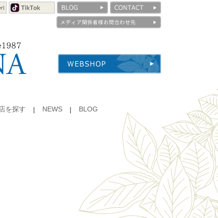
店を探す
NEWS
BLOG