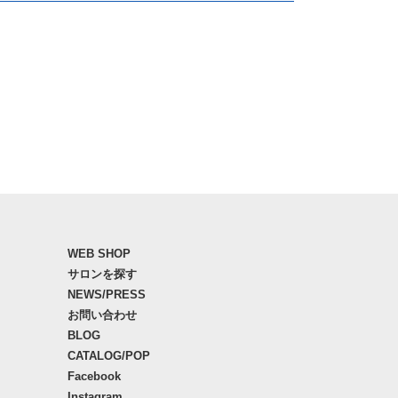
WEB SHOP
サロンを探す
NEWS/PRESS
お問い合わせ
BLOG
CATALOG/POP
Facebook
Instagram