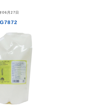
2年06月27日
G7872