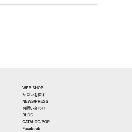
WEB SHOP
サロンを探す
NEWS/PRESS
お問い合わせ
BLOG
CATALOG/POP
Facebook