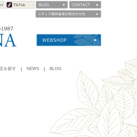
店を探す
NEWS
BLOG