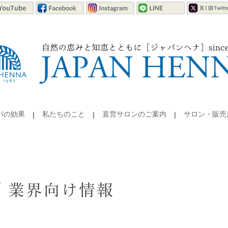
パの効果
私たちのこと
直営サロンのご案内
サロン・販売