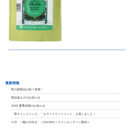
最新情報
秋の新商品が続々登場！
商品値上げのお知らせ
2026 夏季休暇のお知らせ
「黒チェンジリンス」「カラートリートメント」入荷しました！
６月 一般の方向き ＝ZOOMオンラインセミナーご案内＝