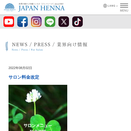
2022年08月02日
サロン料金改定