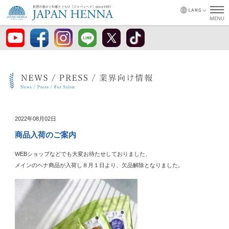
2022年08月02日
商品入荷のご案内
WEBショップなどでも大変お待たせしておりました、
メインのヘナ商品が入荷し８月１日より、欠品解除となりました。