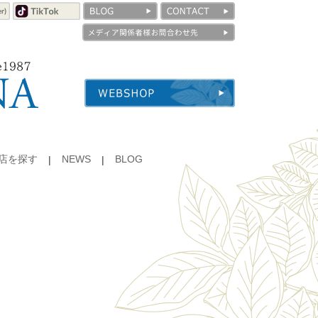
店を探す
NEWS
BLOG