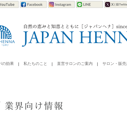
パの効果
私たちのこと
直営サロンのご案内
サロン・販売