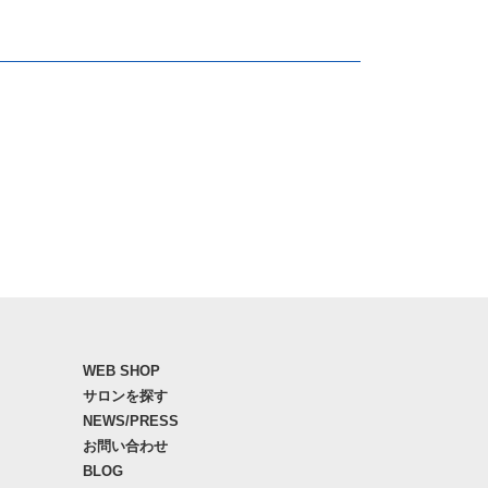
WEB SHOP
サロンを探す
NEWS/PRESS
お問い合わせ
BLOG