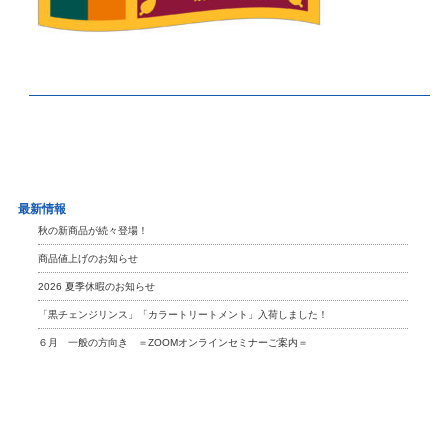
最新情報
秋の新商品が続々登場！
商品値上げのお知らせ
2026 夏季休暇のお知らせ
「黒チェンジリンス」「カラートリートメント」入荷しました！
６月 一般の方向き ＝ZOOMオンラインセミナーご案内＝