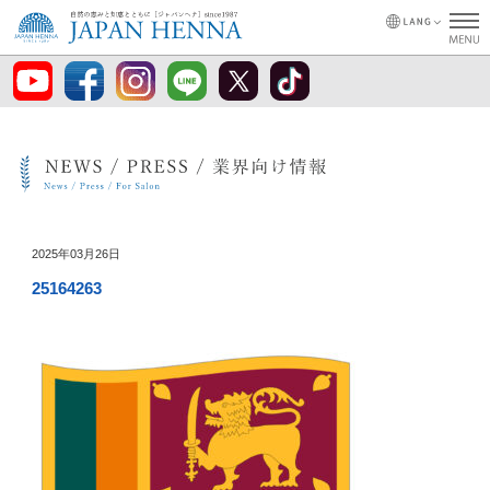
2025年03月26日
25164263