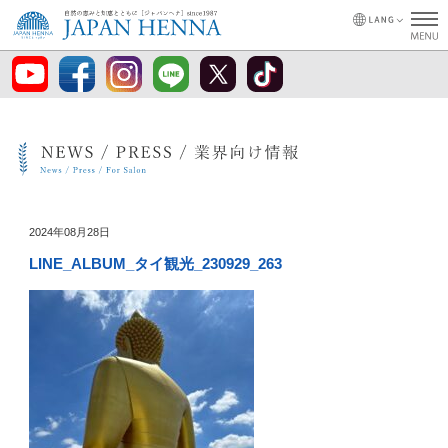
2024年08月28日
LINE_ALBUM_タイ観光_230929_263