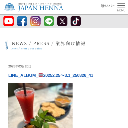
2025年03月26日
LINE_ALBUM_
20252.25〜3.1_250326_41