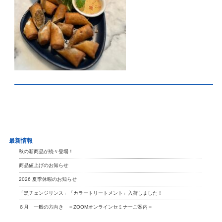
最新情報
秋の新商品が続々登場！
商品値上げのお知らせ
2026 夏季休暇のお知らせ
「黒チェンジリンス」「カラートリートメント」入荷しました！
６月 一般の方向き ＝ZOOMオンラインセミナーご案内＝