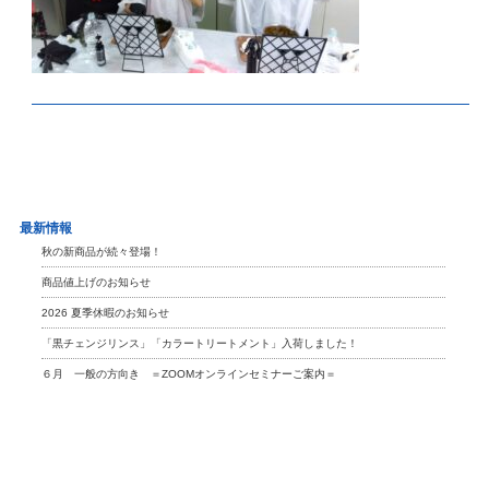
最新情報
秋の新商品が続々登場！
商品値上げのお知らせ
2026 夏季休暇のお知らせ
「黒チェンジリンス」「カラートリートメント」入荷しました！
６月 一般の方向き ＝ZOOMオンラインセミナーご案内＝