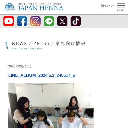
2025年03月18日
LINE_ALBUM_2024.5.3_240517_5