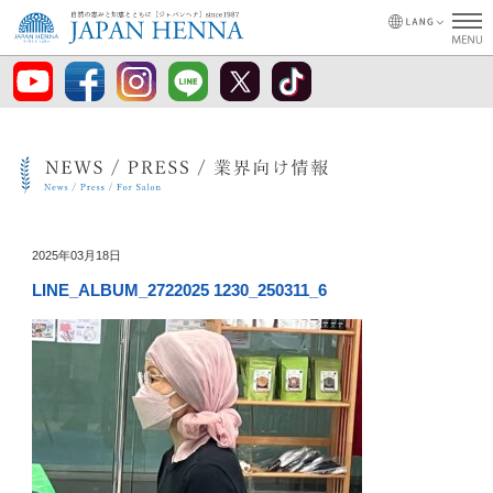
2025年03月18日
LINE_ALBUM_2722025 1230_250311_6