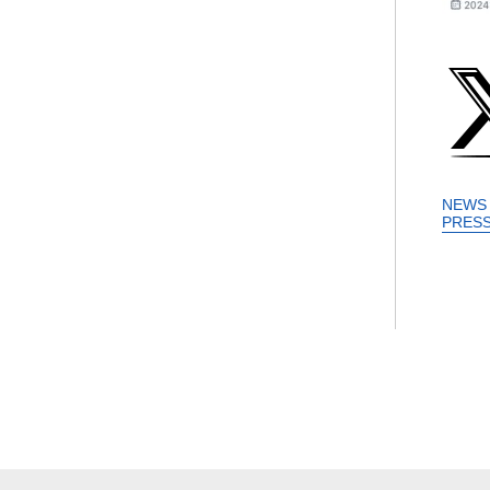
NEWS
PRES