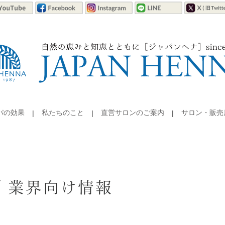
パの効果
私たちのこと
直営サロンのご案内
サロン・販売