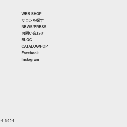
WEB SHOP
サロンを探す
NEWS/PRESS
お問い合わせ
BLOG
CATALOG/POP
Facebook
Instagram
94-6994