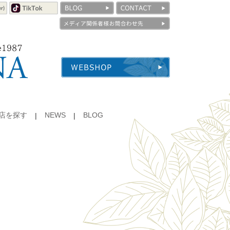
店を探す
NEWS
BLOG