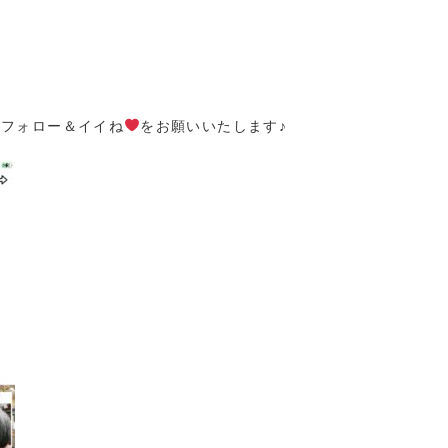
ひフォロー＆イイね
をお願いいたします♪