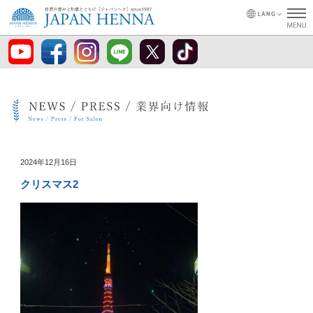
2024年12月16日
クリスマス2