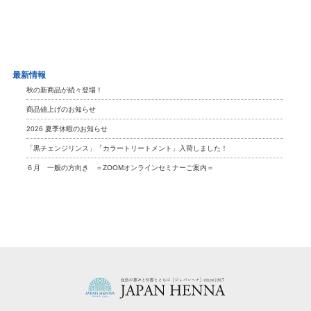
最新情報
秋の新商品が続々登場！
商品値上げのお知らせ
2026 夏季休暇のお知らせ
「黒チェンジリンス」「カラートリートメント」入荷しました！
６月 一般の方向き ＝ZOOMオンラインセミナーご案内＝