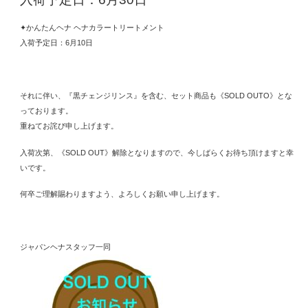
✦かんたんヘナ ヘナカラートリートメント
入荷予定日：6月10日
それに伴い、『黒チェンジリンス』を含む、セット商品も《SOLD OUTO》とな
っております。
重ねてお詫び申し上げます。
入荷次第、《SOLD OUT》解除となりますので、今しばらくお待ち頂けますと幸
いです。
何卒ご理解賜わりますよう、よろしくお願い申し上げます。
ジャパンヘナスタッフ一同