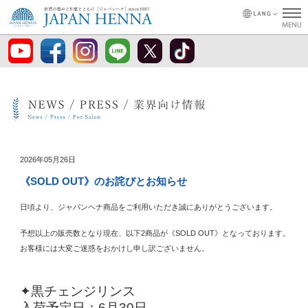
2026年05月26日
《SOLD OUT》のお詫びとお知らせ
日頃より、ジャパンヘナ商品をご利用いただき誠にありがとうございます。
予想以上の販売数となり現在、以下2商品が《SOLD OUT》となっております。
お客様には大変ご迷惑をおかけし申し訳ございません。
✦黒チェンジリンス
入荷予定日：6月30日