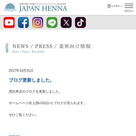
2017年10月31日
ブログ更新しました。
恵比寿店のブログを更新しました。
ホームページ右上[BLOG]からブログが見られます。
ぜひご覧ください。