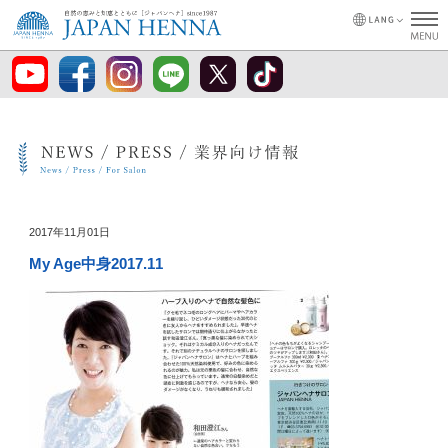
2017年11月01日
My Age中身2017.11