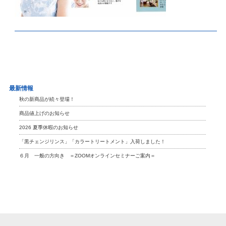
最新情報
秋の新商品が続々登場！
商品値上げのお知らせ
2026 夏季休暇のお知らせ
「黒チェンジリンス」「カラートリートメント」入荷しました！
６月 一般の方向き ＝ZOOMオンラインセミナーご案内＝