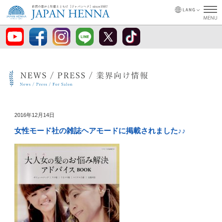
2016年12月14日
女性モード社の雑誌ヘアモードに掲載されました♪♪