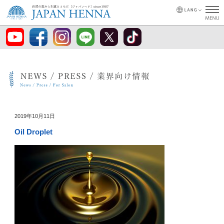
2019年10月11日
Oil Droplet