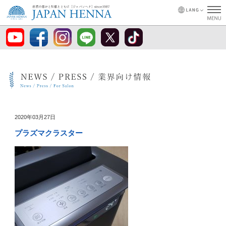
2020年03月27日
プラズマクラスター