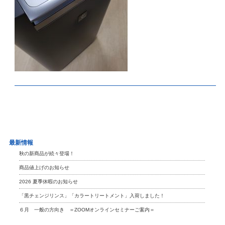
最新情報
秋の新商品が続々登場！
商品値上げのお知らせ
2026 夏季休暇のお知らせ
「黒チェンジリンス」「カラートリートメント」入荷しました！
６月 一般の方向き ＝ZOOMオンラインセミナーご案内＝