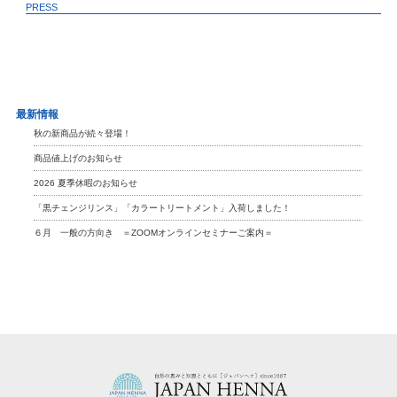
PRESS
最新情報
秋の新商品が続々登場！
商品値上げのお知らせ
2026 夏季休暇のお知らせ
「黒チェンジリンス」「カラートリートメント」入荷しました！
６月 一般の方向き ＝ZOOMオンラインセミナーご案内＝