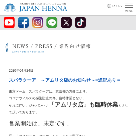
2020年04月24日
スパラクーア ～アムリタ店のお知らせ～=追記あり＝
東京ドーム スパラクーアは、東京都の方針により、
コロナウィルスの感染防止の為、臨時休業となり、
「アムリタ店」も臨時休業
それに伴い、ジャパンヘナ
とさせ
て頂いております。
営業開始は、未定です。
詳しくはスパラクーアのホームページをご覧下さい。