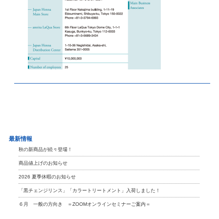
最新情報
秋の新商品が続々登場！
商品値上げのお知らせ
2026 夏季休暇のお知らせ
「黒チェンジリンス」「カラートリートメント」入荷しました！
６月 一般の方向き ＝ZOOMオンラインセミナーご案内＝