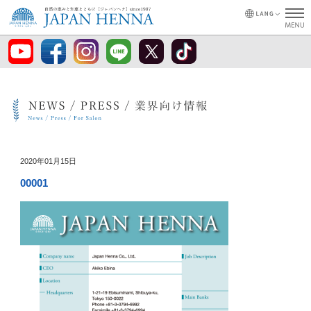
2020年01月15日
00001