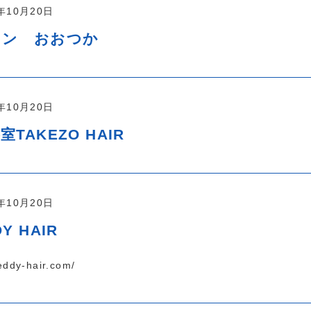
7年10月20日
ロン おおつか
7年10月20日
室TAKEZO HAIR
7年10月20日
Y HAIR
ddy-hair.com/