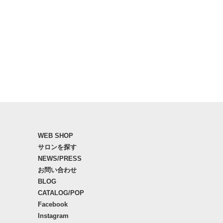
WEB SHOP
サロンを探す
NEWS/PRESS
お問い合わせ
BLOG
CATALOG/POP
Facebook
Instagram