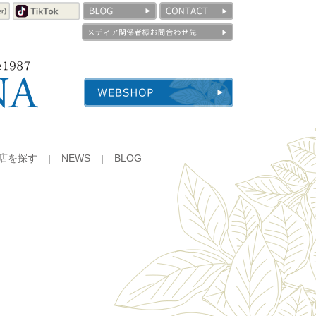
店を探す
NEWS
BLOG