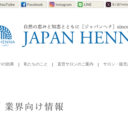
パの効果
私たちのこと
直営サロンのご案内
サロン・販売