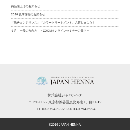
商品値上げのお知らせ
2026 夏季休暇のお知らせ
「黒チェンジリンス」「カラートリートメント」入荷しました！
６月 一般の方向き ＝ZOOMオンラインセミナーご案内＝
株式会社ジャパンヘナ
〒150-0022 東京都渋谷区恵比寿南1丁目21-19
TEL.03-3794-6992 FAX.03-3794-6994
©2016 JAPAN HENNA.