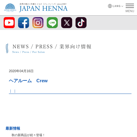
2020年04月16日
ヘアルーム Crew
｜ ｜
最新情報
秋の新商品が続々登場！