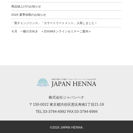
商品値上げのお知らせ
2026 夏季休暇のお知らせ
「黒チェンジリンス」「カラートリートメント」入荷しました！
６月 一般の方向き ＝ZOOMオンラインセミナーご案内＝
株式会社ジャパンヘナ
〒150-0022 東京都渋谷区恵比寿南1丁目21-19
TEL.03-3794-6992 FAX.03-3794-6994
©2016 JAPAN HENNA.