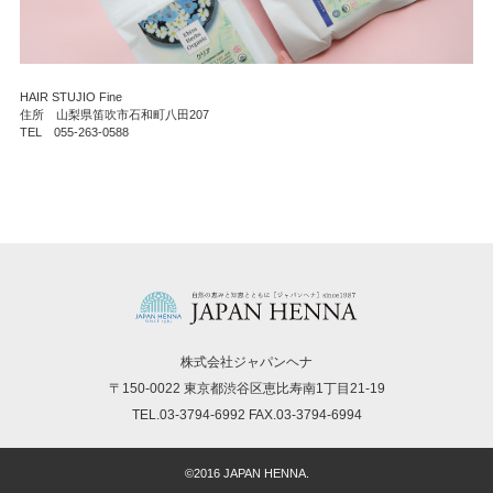
HAIR STUJIO Fine
住所 山梨県笛吹市石和町八田207
TEL 055-263-0588
株式会社ジャパンヘナ
〒150-0022 東京都渋谷区恵比寿南1丁目21-19
TEL.03-3794-6992 FAX.03-3794-6994
©2016 JAPAN HENNA.