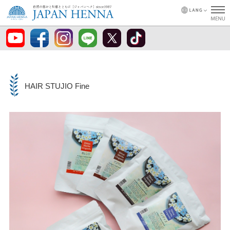
HAIR STUJIO Fine