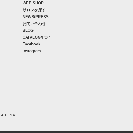
WEB SHOP
サロンを探す
NEWS/PRESS
お問い合わせ
BLOG
CATALOG/POP
Facebook
Instagram
94-6994