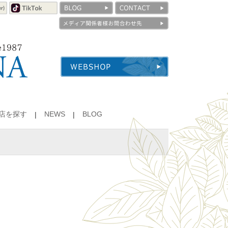
店を探す
NEWS
BLOG