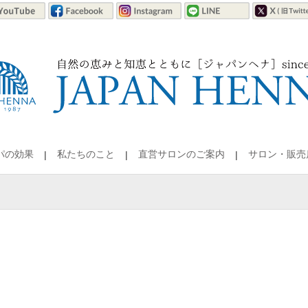
パの効果
私たちのこと
直営サロンのご案内
サロン・販売