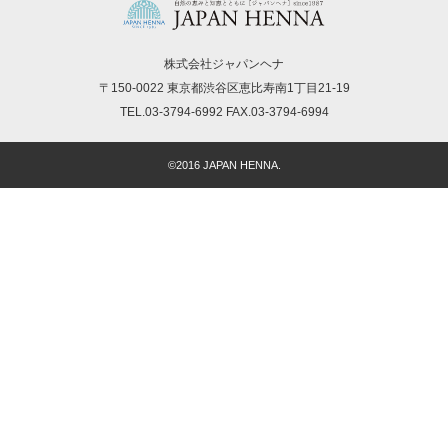
株式会社ジャパンヘナ
〒150-0022 東京都渋谷区恵比寿南1丁目21-19
TEL.03-3794-6992 FAX.03-3794-6994
©2016 JAPAN HENNA.