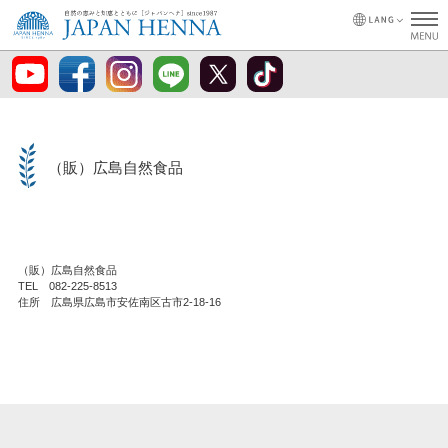
（販）広島自然食品
（販）広島自然食品
TEL 082-225-8513
住所 広島県広島市安佐南区古市2-18-16