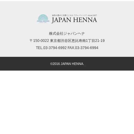
株式会社ジャパンヘナ
〒150-0022 東京都渋谷区恵比寿南1丁目21-19
TEL.03-3794-6992 FAX.03-3794-6994
©2016 JAPAN HENNA.