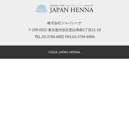
株式会社ジャパンヘナ
〒150-0022 東京都渋谷区恵比寿南1丁目21-19
TEL.03-3794-6992 FAX.03-3794-6994
©2016 JAPAN HENNA.