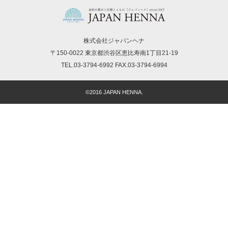
株式会社ジャパンヘナ
〒150-0022 東京都渋谷区恵比寿南1丁目21-19
TEL.03-3794-6992 FAX.03-3794-6994
©2016 JAPAN HENNA.