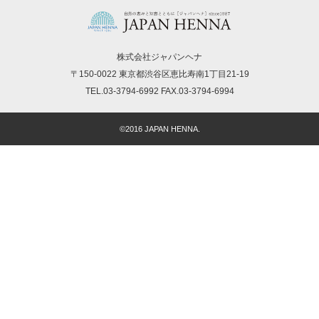
株式会社ジャパンヘナ
〒150-0022 東京都渋谷区恵比寿南1丁目21-19
TEL.03-3794-6992 FAX.03-3794-6994
©2016 JAPAN HENNA.