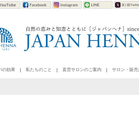
パの効果
私たちのこと
直営サロンのご案内
サロン・販売