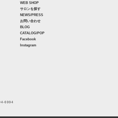
WEB SHOP
サロンを探す
NEWS/PRESS
お問い合わせ
BLOG
CATALOG/POP
Facebook
Instagram
94-6994