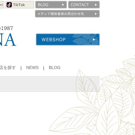
店を探す
NEWS
BLOG