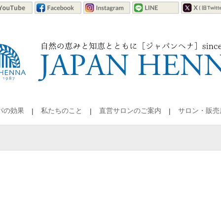
パの効果
私たちのこと
直営サロンのご案内
サロン・販売