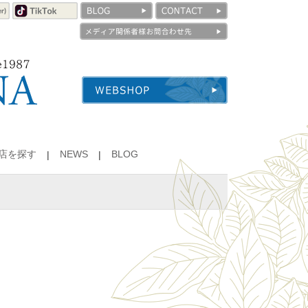
店を探す
NEWS
BLOG