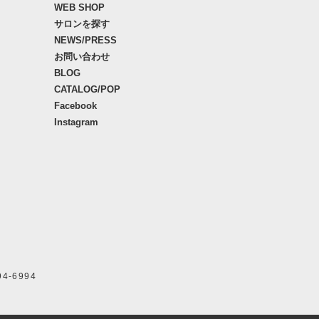
WEB SHOP
サロンを探す
NEWS/PRESS
お問い合わせ
BLOG
CATALOG/POP
Facebook
Instagram
94-6994