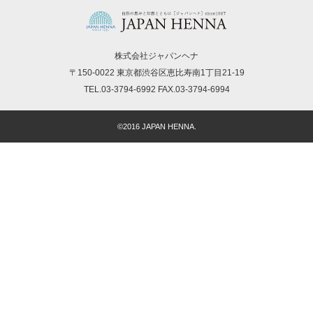
株式会社ジャパンヘナ
〒150-0022 東京都渋谷区恵比寿南1丁目21-19
TEL.03-3794-6992 FAX.03-3794-6994
©2016 JAPAN HENNA.